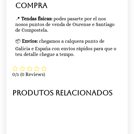
compra
📍
Tendas físicas:
podes pasarte por el nos
nosos puntos de venda de Ourense e Santiago
de Compostela.
📦
Envíos:
chegamos a calquera punto de
Galicia e España con envíos rápidos para que o
teu detalle chegue a tempo.
0/5
(0 Reviews)
Produtos relacionados