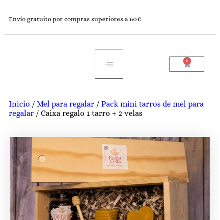
Envío gratuito por compras superiores a 60€
0
Inicio
/
Mel para regalar
/
Pack mini tarros de mel para
regalar
/ Caixa regalo 1 tarro + 2 velas