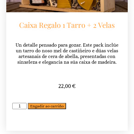
Caixa Regalo 1 Tarro + 2 Velas
Un detalle pensado para gozar. Este pack inclúe
un tarro do noso mel de castiñeiro e dúas velas
artesanais de cera de abella, presentadas con
sinxeleza e elegancia na súa caixa de madeira.
22,00
€
Engadir ao carriño