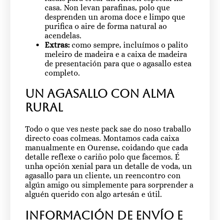
casa. Non levan parafinas, polo que
desprenden un aroma doce e limpo que
purifica o aire de forma natural ao
acendelas.
Extras:
como sempre, incluímos o palito
meleiro de madeira e a caixa de madeira
de presentación para que o agasallo estea
completo.
Un agasallo con alma
rural
Todo o que ves neste pack sae do noso traballo
directo coas colmeas. Montamos cada caixa
manualmente en Ourense, coidando que cada
detalle reflexe o cariño polo que facemos. É
unha opción xenial para un detalle de voda, un
agasallo para un cliente, un reencontro con
algún amigo ou simplemente para sorprender a
alguén querido con algo artesán e útil.
Información de envío e