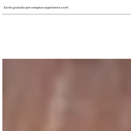
Envío gratuito por compras superiores a 60€