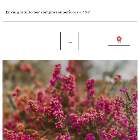
Envío gratuito por compras superiores a 60€
0