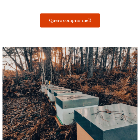
Quero comprar mel!