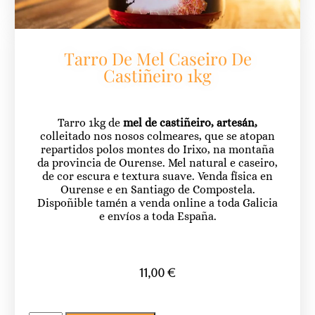
Tarro De Mel Caseiro De
Castiñeiro 1kg
Tarro 1kg de
mel de castiñeiro, artesán,
colleitado nos nosos colmeares, que se atopan
repartidos polos montes do Irixo, na montaña
da provincia de Ourense. Mel natural e caseiro,
de cor escura e textura suave. Venda física en
Ourense e en Santiago de Compostela.
Dispoñible tamén a venda online a toda Galicia
e envíos a toda España.
11,00
€