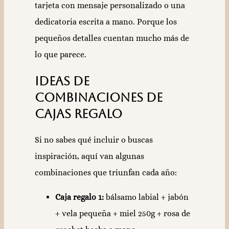
tarjeta con mensaje personalizado o una
dedicatoria escrita a mano. Porque los
pequeños detalles cuentan mucho más de
lo que parece.
Ideas de
combinaciones de
cajas regalo
Si no sabes qué incluir o buscas
inspiración, aquí van algunas
combinaciones que triunfan cada año:
Caja regalo 1:
bálsamo labial + jabón
+ vela pequeña + miel 250g + rosa de