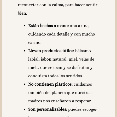
reconectar con la calma, para hacer sentir
bien.
Están hechas a mano:
una a una,
cuidando cada detalle y con mucho
cariño.
Llevan productos útiles:
bálsamo
labial, jabón natural, miel, velas de
miel… que se usan y se disfrutan y
conquista todos los sentidos.
No contienen plásticos:
cuidamos
también del planeta que nuestras
madres nos enseñaron a respetar.
Son personalizables:
puedes escoger