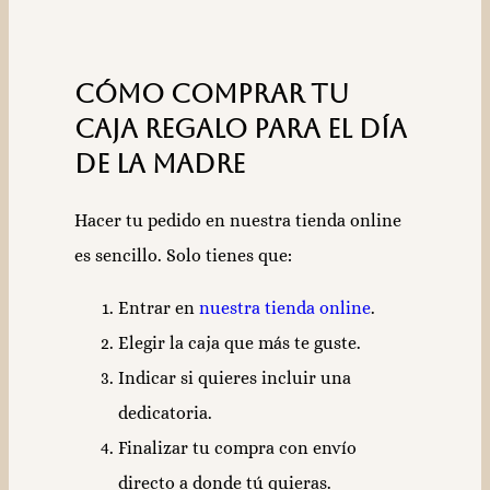
Cómo comprar tu
caja regalo para el Día
de la Madre
Hacer tu pedido en nuestra tienda online
es sencillo. Solo tienes que:
Entrar en
nuestra tienda online
.
Elegir la caja que más te guste.
Indicar si quieres incluir una
dedicatoria.
Finalizar tu compra con envío
directo a donde tú quieras.