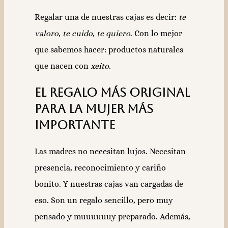
Regalar una de nuestras cajas es decir:
te
valoro, te cuido, te quiero
. Con lo mejor
que sabemos hacer: productos naturales
que nacen con
xeito
.
El regalo más original
para la mujer más
importante
Las madres no necesitan lujos. Necesitan
presencia, reconocimiento y cariño
bonito. Y nuestras cajas van cargadas de
eso. Son un regalo sencillo, pero muy
pensado y muuuuuuy preparado. Además,