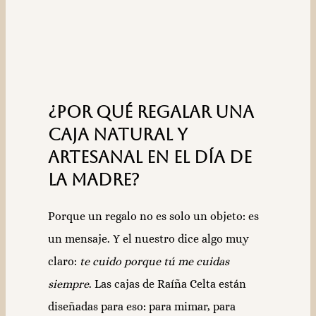
¿Por qué regalar una
caja natural y
artesanal en el Día de
la Madre?
Porque un regalo no es solo un objeto: es
un mensaje. Y el nuestro dice algo muy
claro:
te cuido porque tú me cuidas
siempre
. Las cajas de Raíña Celta están
diseñadas para eso: para mimar, para