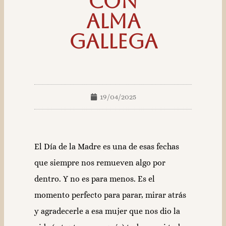
con
alma
gallega
19/04/2025
El Día de la Madre es una de esas fechas
que siempre nos remueven algo por
dentro. Y no es para menos. Es el
momento perfecto para parar, mirar atrás
y agradecerle a esa mujer que nos dio la