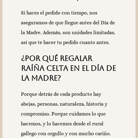
Si haces el pedido con tiempo, nos
aseguramos de que llegue antes del Día de
la Madre. Además, son unidades limitadas,
así que te hacer tu pedido cuanto antes.
¿Por qué regalar
Raíña Celta en el Día de
la Madre?
Porque detrás de cada producto hay
abejas, personas, naturaleza, historia y
compromiso. Porque cuidamos lo que
hacemos, y lo hacemos desde el rural
gallego con orgullo y con mucho cariño.