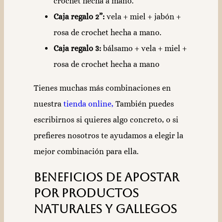
crochet hecha a mano.
Caja regalo 2”:
vela + miel + jabón +
rosa de crochet hecha a mano.
Caja regalo 3:
bálsamo + vela + miel +
rosa de crochet hecha a mano
Tienes muchas más combinaciones en
nuestra
tienda online,
También puedes
escribirnos si quieres algo concreto, o si
prefieres nosotros te ayudamos a elegir la
mejor combinación para ella.
Beneficios de apostar
por productos
naturales y gallegos