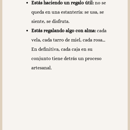
Estás haciendo un regalo útil:
no se
queda en una estantería: se usa, se
siente, se disfruta.
Estás regalando algo con alma:
cada
vela, cada tarro de miel, cada rosa…
En definitiva, cada caja en su
conjunto tiene detrás un proceso
artesanal.