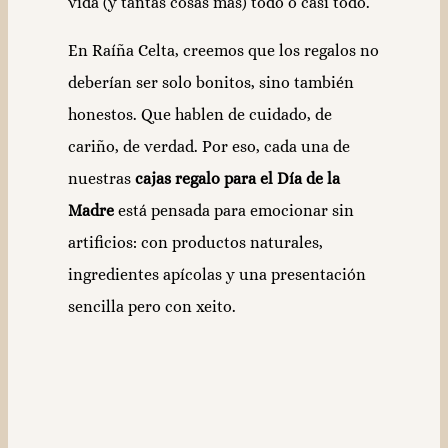
vida (y tantas cosas más) todo o casi todo.
En Raíña Celta, creemos que los regalos no
deberían ser solo bonitos, sino también
honestos. Que hablen de cuidado, de
cariño, de verdad. Por eso, cada una de
nuestras
cajas regalo para el Día de la
Madre
está pensada para emocionar sin
artificios: con productos naturales,
ingredientes apícolas y una presentación
sencilla pero con xeito.