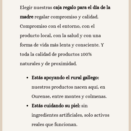
Elegir nuestras
caja regalo para el día de la
madre
regalar compromiso y calidad.
Compromiso con el entorno, con el
producto local, con la salud y con una
forma de vida más lenta y consciente. Y
toda la calidad de productos 100%
naturales y de proximidad.
Estás apoyando el rural gallego:
nuestros productos nacen aquí, en
Ourense, entre montes y colmenas.
Estás cuidando su piel:
sin
ingredientes artificiales, solo activos
reales que funcionan.