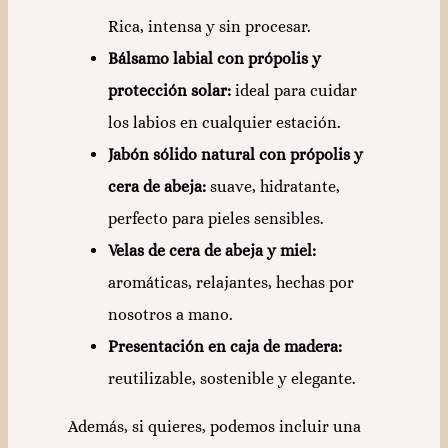
Rica, intensa y sin procesar.
Bálsamo labial con própolis y
protección solar:
ideal para cuidar
los labios en cualquier estación.
Jabón sólido natural con própolis y
cera de abeja:
suave, hidratante,
perfecto para pieles sensibles.
Velas de cera de abeja y miel:
aromáticas, relajantes, hechas por
nosotros a mano.
Presentación en caja de madera:
reutilizable, sostenible y elegante.
Además, si quieres, podemos incluir una