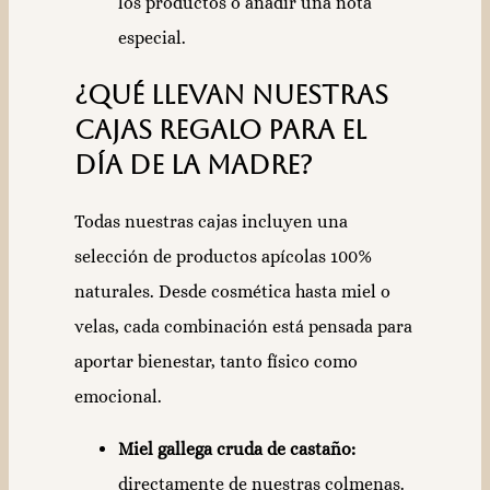
los productos o añadir una nota
especial.
¿Qué llevan nuestras
cajas regalo para el
Día de la Madre?
Todas nuestras cajas incluyen una
selección de productos apícolas 100%
naturales. Desde cosmética hasta miel o
velas, cada combinación está pensada para
aportar bienestar, tanto físico como
emocional.
Miel gallega cruda de castaño:
directamente de nuestras colmenas.