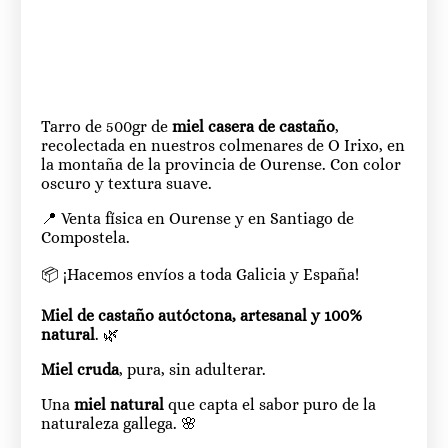
Tarro de 500gr de
miel casera de castaño
,
recolectada en nuestros colmenares de O Irixo, en
la montaña de la provincia de Ourense. Con color
oscuro y textura suave.
📍 Venta física en Ourense y en Santiago de
Compostela.
📦 ¡Hacemos envíos a toda Galicia y España!
Miel de castaño autóctona, artesanal y 100%
natural
. 🌿
Miel cruda
, pura, sin adulterar.
Una
miel natural
que capta el sabor puro de la
naturaleza gallega. 🌸