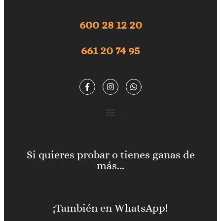
600 28 12 20
661 20 74 95
Si quieres probar o tienes ganas de
más...
¡También en WhatsApp!