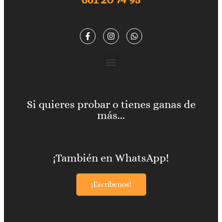
Si quieres probar o tienes ganas de
más...
¡También en WhatsApp!
¡Escríbenos!