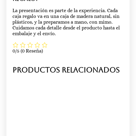
La presentación es parte de la experiencia. Cada
caja regalo va en una caja de madera natural, sin
plásticos, y la preparamos a mano, con mimo.
Cuidamos cada detalle desde el producto hasta el
embalaje y el envío.
0/5
(0 Reseña)
Productos relacionados