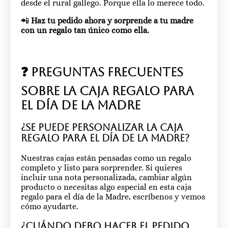
desde el rural gallego. Porque ella lo merece todo.
📲
Haz tu pedido ahora y sorprende a tu madre
con un regalo tan único como ella.
❓ Preguntas frecuentes
sobre la caja regalo para
el Día de la Madre
¿Se puede personalizar la caja
regalo para el Día de la Madre?
Nuestras cajas están pensadas como un regalo
completo y listo para sorprender. Si quieres
incluir una nota personalizada, cambiar algún
producto o necesitas algo especial en esta caja
regalo para el día de la Madre, escríbenos y vemos
cómo ayudarte.
¿Cuándo debo hacer el pedido