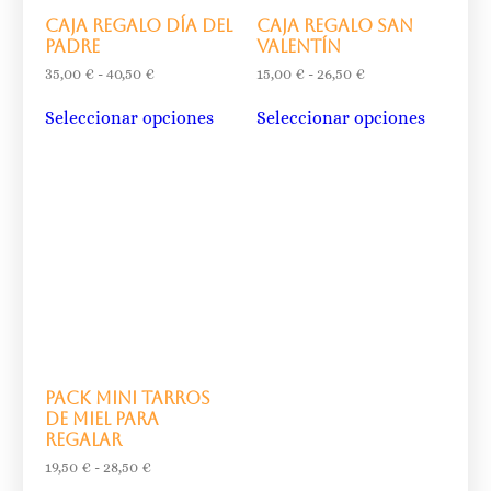
Caja regalo Día del
Caja regalo San
Padre
Valentín
35,00
€
-
40,50
€
15,00
€
-
26,50
€
Seleccionar opciones
Seleccionar opciones
Pack mini tarros
de miel para
regalar
19,50
€
-
28,50
€