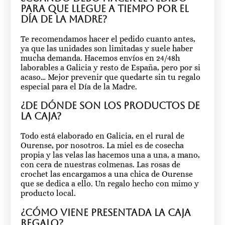
para que llegue a tiempo por el
Día de la Madre?
Te recomendamos hacer el pedido cuanto antes,
ya que las unidades son limitadas y suele haber
mucha demanda. Hacemos envíos en 24/48h
laborables a Galicia y resto de España, pero por si
acaso… Mejor prevenir que quedarte sin tu regalo
especial para el Día de la Madre.
¿De dónde son los productos de
la caja?
Todo está elaborado en Galicia, en el rural de
Ourense, por nosotros. La miel es de cosecha
propia y las velas las hacemos una a una, a mano,
con cera de nuestras colmenas. Las rosas de
crochet las encargamos a una chica de Ourense
que se dedica a ello. Un regalo hecho con mimo y
producto local.
¿Cómo viene presentada la caja
regalo?