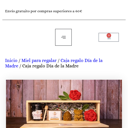
Envío gratuito por compras superiores a 60€
0
Inicio
/
Miel para regalar
/
Caja regalo Día de la
Madre
/ Caja regalo Día de la Madre