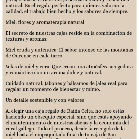
natural. Es el regalo perfecto para quienes valoran la
calidad, el trabajo bien hecho y los sabores de siempre.
Miel, flores y aromaterapia natural
El secreto de nuestras cajas reside en la combinación de
texturas y aromas:
Miel cruda y auténtica: El sabor intenso de las montañas
de Ourense en cada tarro.
Velas de miel y cera: Que crean una atmósfera acogedora
y romántica con un aroma dulce y natural.
Cuidado natural: Jabones y bálsamos de jalea real para
regalar un momento de bienestar y mimo.
Un detalle sostenible y con valores
Al elegir una caja regalo de Raíña Celta, no solo estás
haciendo un obsequio especial, sino que estás apoyando
el mantenimiento de nuestras abejas y la economía del
rural gallego. Todo el proceso, desde la recogida de la
miel hasta el empaquetado final de tu caja de San