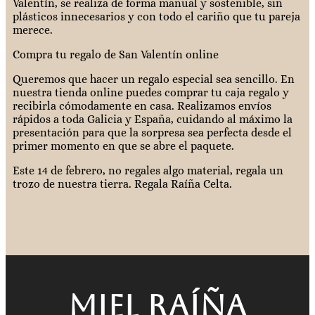
Valentín, se realiza de forma manual y sostenible, sin
plásticos innecesarios y con todo el cariño que tu pareja
merece.
Compra tu regalo de San Valentín online
Queremos que hacer un regalo especial sea sencillo. En
nuestra tienda online puedes comprar tu caja regalo y
recibirla cómodamente en casa. Realizamos envíos
rápidos a toda Galicia y España, cuidando al máximo la
presentación para que la sorpresa sea perfecta desde el
primer momento en que se abre el paquete.
Este 14 de febrero, no regales algo material, regala un
trozo de nuestra tierra. Regala Raíña Celta.
Miel raíña