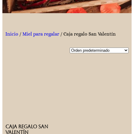
Inicio
/
Miel para regalar
/ Caja regalo San Valentín
Caja regalo San
Valentín